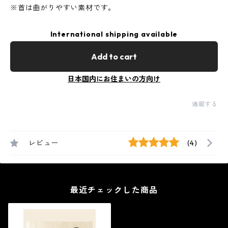
※首は曲がりやすい素材です。
International shipping available
Add to cart
日本国内にお住まいの方向け
通報する
レビュー
(4)
最近チェックした商品