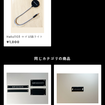
Hello1103 ロゴ USBライト
¥1,000
同じカテゴリの商品