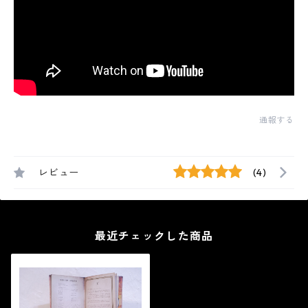
通報する
レビュー
(4)
最近チェックした商品