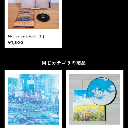
Mouseion [Book CD]
¥1,800
同じカテゴリの商品