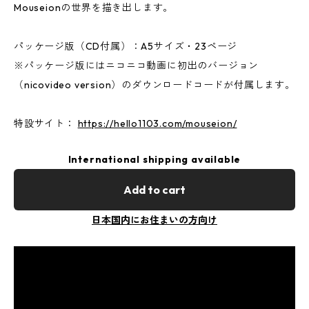
Mouseionの世界を描き出します。
パッケージ版（CD付属）：A5サイズ・23ページ
※パッケージ版にはニコニコ動画に初出のバージョン
（nicovideo version）のダウンロードコードが付属します。
特設サイト：
https://hello1103.com/mouseion/
International shipping available
Add to cart
日本国内にお住まいの方向け