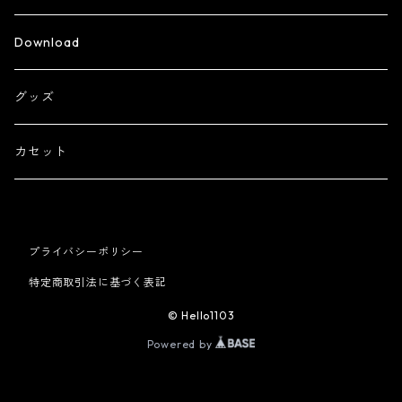
Download
グッズ
カセット
プライバシーポリシー
特定商取引法に基づく表記
© Hello1103
Powered by