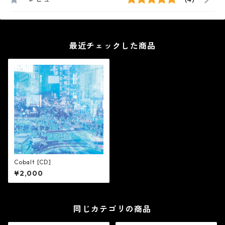
最近チェックした商品
Cobalt [CD]
¥2,000
同じカテゴリの商品