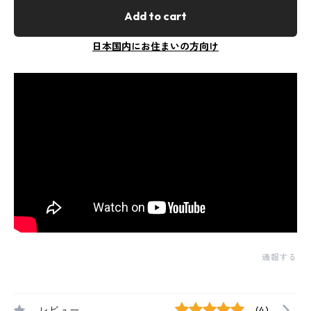
Add to cart
日本国内にお住まいの方向け
通報する
レビュー
(4)